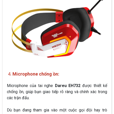
4.
Microphone chống ồn:
Microphone của tai nghe
Dareu EH732
được thiết kế
chống ồn, giúp bạn giao tiếp rõ ràng và chính xác trong
các trận đấu.
Dù bạn đang tham gia vào một cuộc gọi đội hay trò