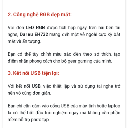
2. Công nghệ RGB đẹp mắt:
Với đèn
LED RGB
được tích hợp ngay trên hai bên tai
nghe,
Dareu EH732
mang đến một vẻ ngoài cực kỳ bắt
mắt và ấn tượng.
Bạn có thể tùy chỉnh màu sắc đèn theo sở thích, tạo
điểm nhấn phong cách cho bộ gear gaming của mình.
3. Kết nối USB tiện lợi:
Với kết nối
USB
, việc thiết lập và sử dụng tai nghe trở
nên vô cùng đơn giản.
Bạn chỉ cần cắm vào cổng USB của máy tính hoặc laptop
là có thể bắt đầu trải nghiệm ngay mà không cần phần
mềm hỗ trợ phức tạp.