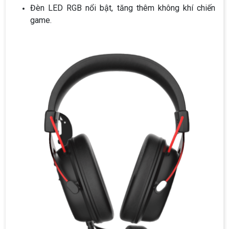
Đèn LED RGB nổi bật, tăng thêm không khí chiến
game.