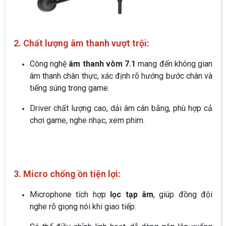
2. Chất lượng âm thanh vượt trội:
Công nghệ
âm thanh vòm 7.1
mang đến không gian
âm thanh chân thực, xác định rõ hướng bước chân và
tiếng súng trong game.
Driver chất lượng cao, dải âm cân bằng, phù hợp cả
chơi game, nghe nhạc, xem phim.
3. Micro chống ồn tiện lợi:
Microphone tích hợp
lọc tạp âm
, giúp đồng đội
nghe rõ giọng nói khi giao tiếp.