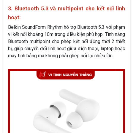
3. Bluetooth 5.3 và multipoint cho kết nối linh
hoạt:
Belkin SoundForm Rhythm hỗ trợ Bluetooth 5.3 với phạm
vi kết nối khoảng 10m trong điều kiện phù hợp. Tính năng
Bluetooth multipoint cho phép kết nối đồng thời 2 thiết
bị, giúp chuyển đổi linh hoạt giữa điện thoại, laptop hoặc
máy tính bảng mà không phải ghép nối lại nhiều lần.