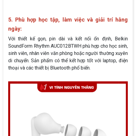
5. Phù hợp học tập, làm việc và giải trí hằng
ngày:
Với thiết kế gọn, pin dài và kết nối ổn định, Belkin
SoundForm Rhythm AUC012BTWH phù hợp cho học sinh,
sinh viên, nhân viên văn phòng hoặc người thường xuyên
di chuyển. Sản phẩm có thể kết hợp tốt với laptop, điện
thoại và các thiết bị Bluetooth phổ biến.