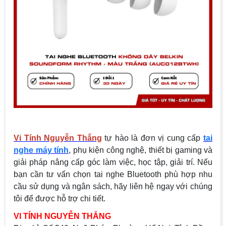
Vi Tính Nguyễn Thắng
tự hào là đơn vị cung cấp
tai
nghe máy tính
, phụ kiện công nghệ, thiết bị gaming và
giải pháp nâng cấp góc làm việc, học tập, giải trí. Nếu
bạn cần tư vấn chọn tai nghe Bluetooth phù hợp nhu
cầu sử dụng và ngân sách, hãy liên hệ ngay với chúng
tôi để được hỗ trợ chi tiết.
VI TÍNH NGUYỄN THẮNG