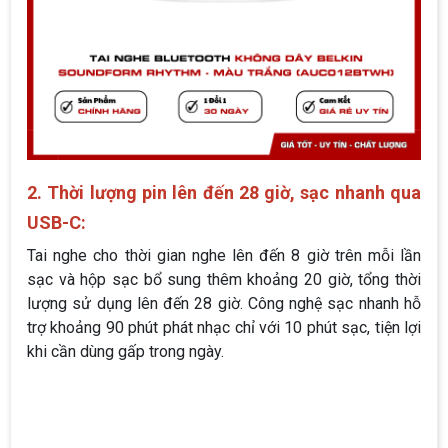
2. Thời lượng pin lên đến 28 giờ, sạc nhanh qua
USB-C:
Tai nghe cho thời gian nghe lên đến 8 giờ trên mỗi lần
sạc và hộp sạc bổ sung thêm khoảng 20 giờ, tổng thời
lượng sử dụng lên đến 28 giờ. Công nghệ sạc nhanh hỗ
trợ khoảng 90 phút phát nhạc chỉ với 10 phút sạc, tiện lợi
khi cần dùng gấp trong ngày.