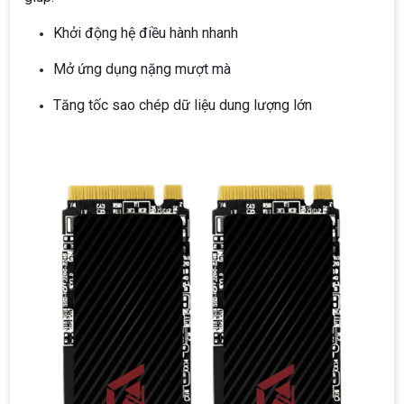
Khởi động hệ điều hành nhanh
Mở ứng dụng nặng mượt mà
Tăng tốc sao chép dữ liệu dung lượng lớn