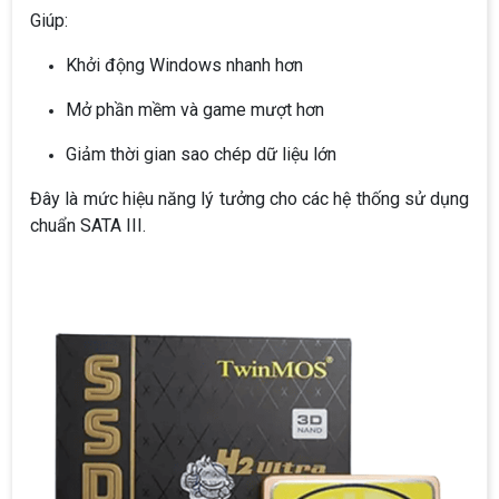
Giúp:
Khởi động Windows nhanh hơn
Mở phần mềm và game mượt hơn
Giảm thời gian sao chép dữ liệu lớn
Đây là mức hiệu năng lý tưởng cho các hệ thống sử dụng
chuẩn SATA III.