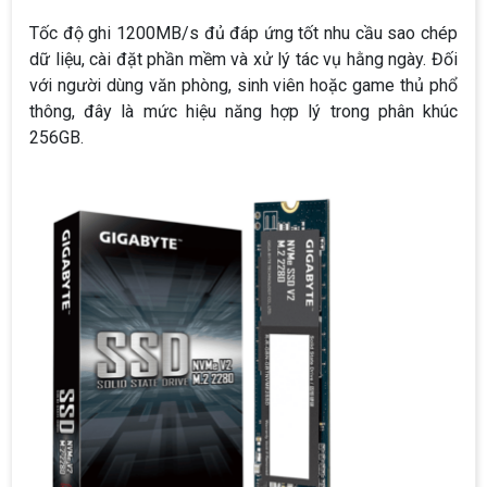
Tốc độ ghi 1200MB/s đủ đáp ứng tốt nhu cầu sao chép
dữ liệu, cài đặt phần mềm và xử lý tác vụ hằng ngày. Đối
với người dùng văn phòng, sinh viên hoặc game thủ phổ
thông, đây là mức hiệu năng hợp lý trong phân khúc
256GB.