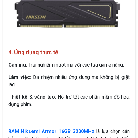
4. Ứng dụng thực tế:
Gaming:
Trải nghiệm mượt mà với các tựa game nặng.
Làm việc:
Đa nhiệm nhiều ứng dụng mà không bị giật
lag.
Thiết kế & sáng tạo:
Hỗ trợ tốt các phần mềm đồ họa,
dựng phim.
RAM Hiksemi Armor 16GB 3200MHz
là lựa chọn cân