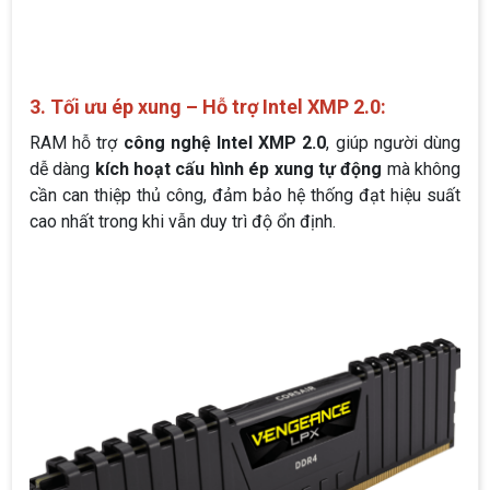
3. Tối ưu ép xung – Hỗ trợ Intel XMP 2.0:
RAM hỗ trợ
công nghệ Intel XMP 2.0
, giúp người dùng
dễ dàng
kích hoạt cấu hình ép xung tự động
mà không
cần can thiệp thủ công, đảm bảo hệ thống đạt hiệu suất
cao nhất trong khi vẫn duy trì độ ổn định.