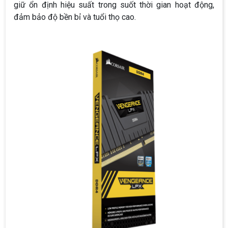
giữ ổn định hiệu suất trong suốt thời gian hoạt động,
đảm bảo độ bền bỉ và tuổi thọ cao.