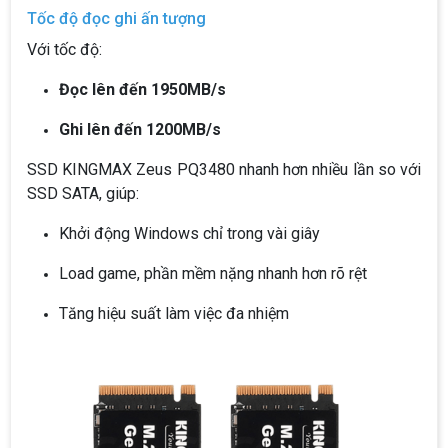
Tốc độ đọc ghi ấn tượng
Với tốc độ:
Đọc lên đến 1950MB/s
Ghi lên đến 1200MB/s
SSD KINGMAX Zeus PQ3480 nhanh hơn nhiều lần so với
SSD SATA, giúp:
Khởi động Windows chỉ trong vài giây
Load game, phần mềm nặng nhanh hơn rõ rệt
Tăng hiệu suất làm việc đa nhiệm