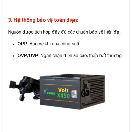
3. Hệ thống bảo vệ toàn diện:
Nguồn được tích hợp đầy đủ các chuẩn bảo vệ hiện đại:
OPP
: Bảo vệ khi quá công suất.
OVP/UVP
: Ngăn chặn điện áp cao/thấp bất thường.