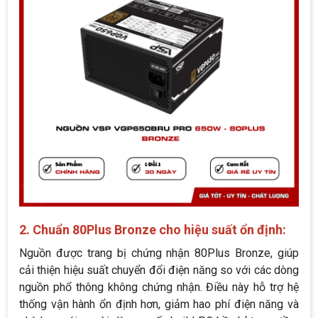
2. Chuẩn 80Plus Bronze cho hiệu suất ổn định:
Nguồn được trang bị chứng nhận 80Plus Bronze, giúp
cải thiện hiệu suất chuyển đổi điện năng so với các dòng
nguồn phổ thông không chứng nhận. Điều này hỗ trợ hệ
thống vận hành ổn định hơn, giảm hao phí điện năng và