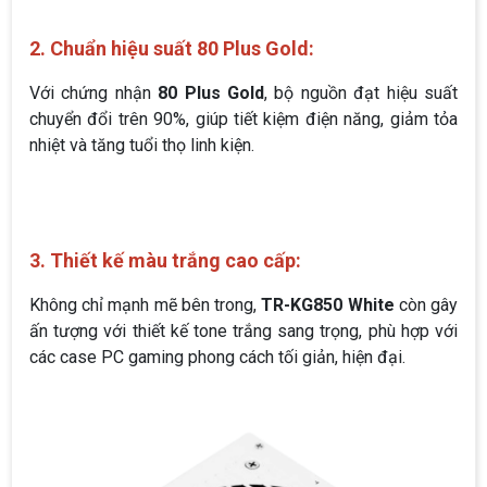
2. Chuẩn hiệu suất 80 Plus Gold:
Với chứng nhận
80 Plus Gold
, bộ nguồn đạt hiệu suất
chuyển đổi trên 90%, giúp tiết kiệm điện năng, giảm tỏa
nhiệt và tăng tuổi thọ linh kiện.
3. Thiết kế màu trắng cao cấp:
Không chỉ mạnh mẽ bên trong,
TR-KG850 White
còn gây
ấn tượng với thiết kế tone trắng sang trọng, phù hợp với
các case PC gaming phong cách tối giản, hiện đại.