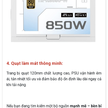
4. Quạt làm mát thông minh:
Trang bị quạt 120mm chất lượng cao, PSU vận hành êm
ái, tản nhiệt tối ưu và đảm bảo độ ổn định lâu dài ngay cả
khi tải nặng.
Nếu bạn đang tìm kiếm một bộ nguồn
mạnh mẽ – bền bỉ