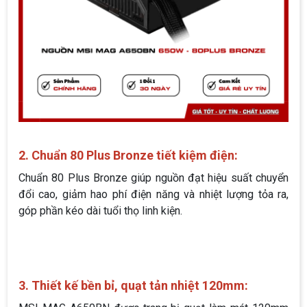
2. Chuẩn 80 Plus Bronze tiết kiệm điện:
Chuẩn 80 Plus Bronze giúp nguồn đạt hiệu suất chuyển
đổi cao, giảm hao phí điện năng và nhiệt lượng tỏa ra,
góp phần kéo dài tuổi thọ linh kiện.
3. Thiết kế bền bỉ, quạt tản nhiệt 120mm: