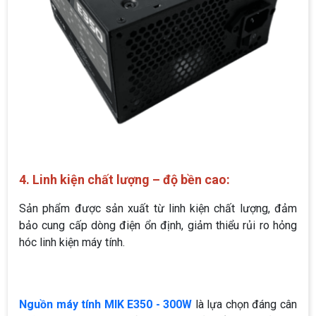
4. Linh kiện chất lượng – độ bền cao:
Sản phẩm được sản xuất từ linh kiện chất lượng, đảm
bảo cung cấp dòng điện ổn định, giảm thiểu rủi ro hỏng
hóc linh kiện máy tính.
Nguồn máy tính MIK E350 - 300W
là lựa chọn đáng cân