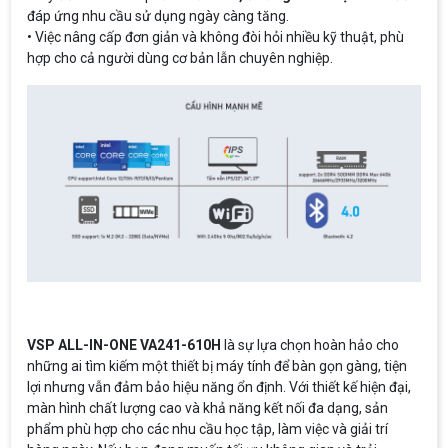
đáp ứng nhu cầu sử dụng ngày càng tăng.
• Việc nâng cấp đơn giản và không đòi hỏi nhiều kỹ thuật, phù
hợp cho cả người dùng cơ bản lẫn chuyên nghiệp.
VSP ALL-IN-ONE VA241-610H
là sự lựa chọn hoàn hảo cho
những ai tìm kiếm một thiết bị máy tính để bàn gọn gàng, tiện
lợi nhưng vẫn đảm bảo hiệu năng ổn định. Với thiết kế hiện đại,
màn hình chất lượng cao và khả năng kết nối đa dạng, sản
phẩm phù hợp cho các nhu cầu học tập, làm việc và giải trí