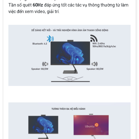
Tần số quét
60Hz
đáp ứng tốt các tác vụ thông thường từ làm
việc đến xem video, giải trí.