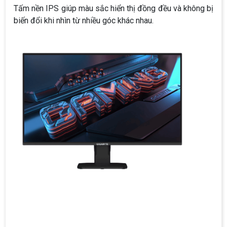
Tấm nền IPS giúp màu sắc hiển thị đồng đều và không bị
biến đổi khi nhìn từ nhiều góc khác nhau.