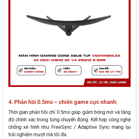
4. Phản hồi 0.5ms – chiến game cực nhanh:
Thời gian phản hồi chỉ 0.5ms giúp giảm bóng mờ và tăng
độ chính xác trong từng chuyển động. Kết hợp công nghệ
chống xé hình như FreeSync / Adaptive Sync mang lại
trải nghiệm mượt mà tối đa.