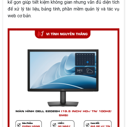
kế gọn giúp tiết kiệm không gian nhưng vẫn đủ diện tích
để xử lý tài liệu, bảng tính, phần mềm quản lý và tác vụ
web cơ bản.