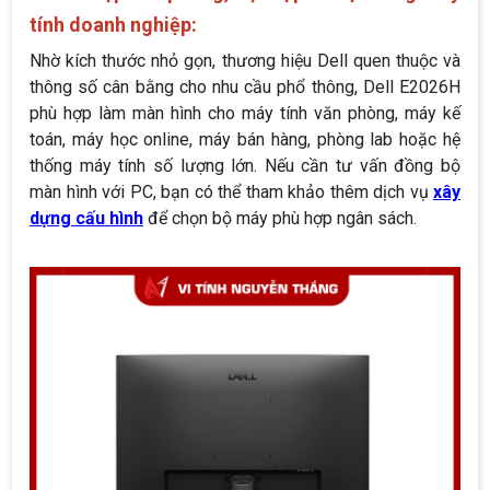
tính doanh nghiệp:
Nhờ kích thước nhỏ gọn, thương hiệu Dell quen thuộc và
thông số cân bằng cho nhu cầu phổ thông, Dell E2026H
phù hợp làm màn hình cho máy tính văn phòng, máy kế
toán, máy học online, máy bán hàng, phòng lab hoặc hệ
thống máy tính số lượng lớn. Nếu cần tư vấn đồng bộ
màn hình với PC, bạn có thể tham khảo thêm dịch vụ
xây
dựng cấu hình
để chọn bộ máy phù hợp ngân sách.