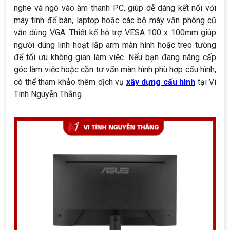
nghe và ngõ vào âm thanh PC, giúp dễ dàng kết nối với
máy tính để bàn, laptop hoặc các bộ máy văn phòng cũ
vẫn dùng VGA. Thiết kế hỗ trợ VESA 100 x 100mm giúp
người dùng linh hoạt lắp arm màn hình hoặc treo tường
để tối ưu không gian làm việc. Nếu bạn đang nâng cấp
góc làm việc hoặc cần tư vấn màn hình phù hợp cấu hình,
có thể tham khảo thêm dịch vụ
xây dựng cấu hình
tại Vi
Tính Nguyễn Thắng.