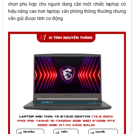
chọn phù hợp cho người dùng cần một chiếc laptop có
hiệu năng cao hơn laptop văn phòng thông thường nhưng
vẫn giữ được tính cơ động.