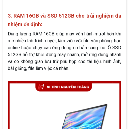
3. RAM 16GB và SSD 512GB cho trải nghiệm đa
nhiệm ổn định:
Dung lượng RAM 16GB giúp máy vận hành mượt hơn khi
mở nhiều tab trình duyệt, làm việc với file văn phòng, học
online hoặc chạy các ứng dụng cơ bản cùng lúc. Ổ SSD
512GB hỗ trợ khởi động máy nhanh, mở ứng dụng nhanh
và có không gian lưu trữ phù hợp cho tài liệu, hình ảnh,
bài giảng, file làm việc cá nhân.