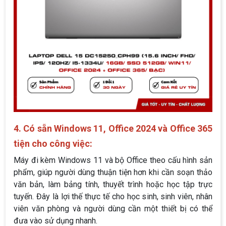
4. Có sẵn Windows 11, Office 2024 và Office 365
tiện cho công việc:
Máy đi kèm Windows 11 và bộ Office theo cấu hình sản
phẩm, giúp người dùng thuận tiện hơn khi cần soạn thảo
văn bản, làm bảng tính, thuyết trình hoặc học tập trực
tuyến. Đây là lợi thế thực tế cho học sinh, sinh viên, nhân
viên văn phòng và người dùng cần một thiết bị có thể
đưa vào sử dụng nhanh.