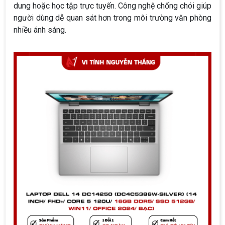
dung hoặc học tập trực tuyến. Công nghệ chống chói giúp
người dùng dễ quan sát hơn trong môi trường văn phòng
nhiều ánh sáng.