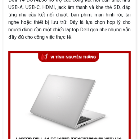
USB-A, USB-C, HDMI, jack âm thanh và khe thẻ SD, đáp
ứng nhu cầu kết nối chuột, bàn phím, màn hình rời, tai
nghe hoặc thiết bị lưu trữ. Đây là lựa chọn hợp lý cho
người dùng cần một chiếc laptop Dell gọn nhẹ nhưng vẫn
đầy đủ cho công việc thực tế.