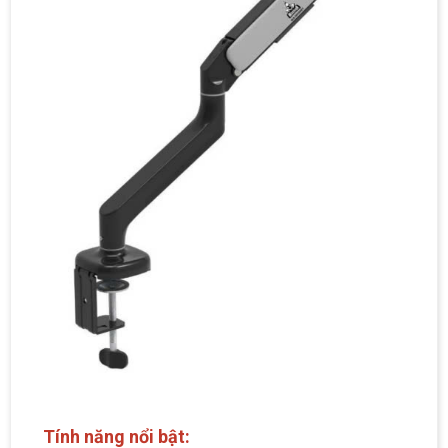
Tính năng nổi bật: