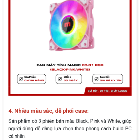
4. Nhiều màu sắc, dễ phối case:
Sản phẩm có 3 phiên bản màu Black, Pink và White, giúp
người dùng dễ dàng lựa chọn theo phong cách build PC
cá nhân.