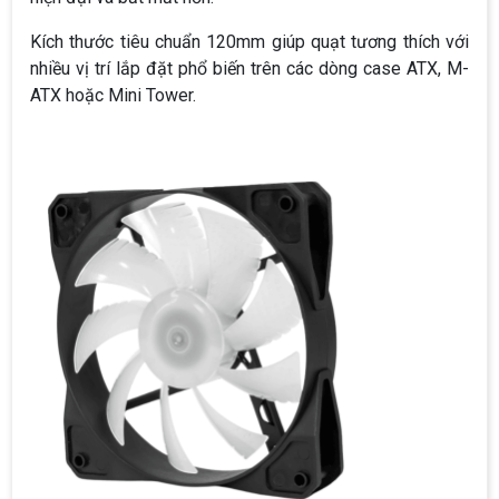
Kích thước tiêu chuẩn 120mm giúp quạt tương thích với
nhiều vị trí lắp đặt phổ biến trên các dòng case ATX, M-
ATX hoặc Mini Tower.