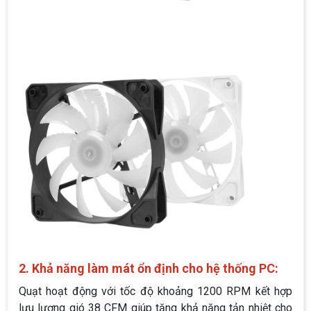
2. Khả năng làm mát ổn định cho hệ thống PC:
Quạt hoạt động với tốc độ khoảng 1200 RPM kết hợp
lưu lượng gió 38 CFM giúp tăng khả năng tản nhiệt cho