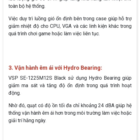
toàn bộ hệ thống.
Việc duy trì luồng gió ổn định bên trong case giúp hỗ trợ
giảm nhiệt độ cho CPU, VGA và các linh kiện khác trong
quá trình chơi game hoặc làm việc liên tục.
3. Vận hành êm ái với Hydro Bearing:
VSP SE-1225M12S Black sử dụng Hydro Bearing giúp
giảm ma sát và tăng độ ổn định trong quá trình hoạt
động.
Nhờ đó, quạt có độ ồn tối đa chỉ khoảng 24 dBA giúp hệ
thống vận hành êm ái hơn trong môi trường làm việc hoặc
giải trí hằng ngày.