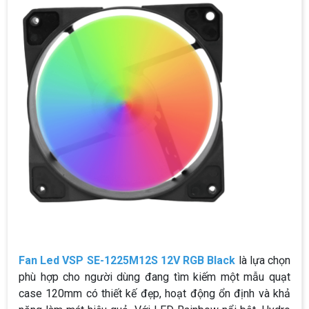
Fan Led VSP SE-1225M12S 12V RGB Black
là lựa chọn
phù hợp cho người dùng đang tìm kiếm một mẫu quạt
case 120mm có thiết kế đẹp, hoạt động ổn định và khả