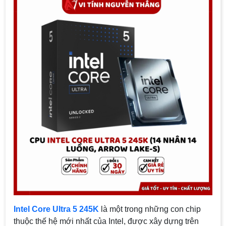
Intel Core Ultra 5 245K
là một trong những con chip
thuộc thế hệ mới nhất của Intel, được xây dựng trên