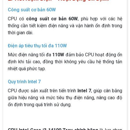
Công suất cơ bản 60W
CPU có
công suất cơ bản 60W
, phù hợp với các hệ
thống cần tiết kiệm điện năng và vận hành ổn định trong
thời gian dài.
Điện áp tiêu thụ tối đa 110W
Mức điện năng tối đa
110W
đảm bảo CPU hoạt động ổn
định khi tải cao, đồng thời không yêu cầu hệ thống tản
nhiệt quá phức tạp.
Quy trình Intel 7
CPU được sản xuất trên tiến trình
Intel 7
, giúp cân bằng
giữa hiệu năng và mức tiêu thụ điện năng, nâng cao độ
ổn định trong quá trình sử dụng.