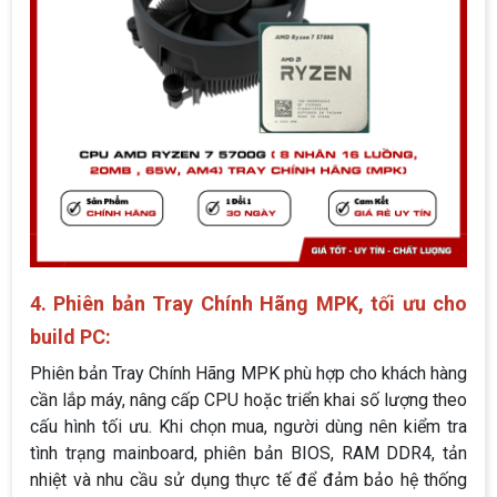
4. Phiên bản Tray Chính Hãng MPK, tối ưu cho
build PC:
Phiên bản Tray Chính Hãng MPK phù hợp cho khách hàng
cần lắp máy, nâng cấp CPU hoặc triển khai số lượng theo
cấu hình tối ưu. Khi chọn mua, người dùng nên kiểm tra
tình trạng mainboard, phiên bản BIOS, RAM DDR4, tản
nhiệt và nhu cầu sử dụng thực tế để đảm bảo hệ thống