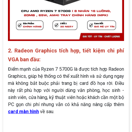
2. Radeon Graphics tích hợp, tiết kiệm chi phí
VGA ban đầu:
Điểm mạnh của Ryzen 7 5700G là được tích hợp Radeon
Graphics, giúp hệ thống có thể xuất hình và sử dụng ngay
mà không bắt buộc phải trang bị card đồ họa rời. Điều
này rất phù hợp với người dùng văn phòng, học sinh -
sinh viên, cửa hàng, kỹ thuật viên hoặc khách cần một bộ
PC gọn chi phí nhưng vẫn có khả năng nâng cấp thêm
card màn hình
về sau.