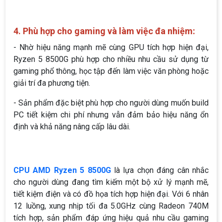
4. Phù hợp cho gaming và làm việc đa nhiệm:
- Nhờ hiệu năng mạnh mẽ cùng GPU tích hợp hiện đại,
Ryzen 5 8500G phù hợp cho nhiều nhu cầu sử dụng từ
gaming phổ thông, học tập đến làm việc văn phòng hoặc
giải trí đa phương tiện.
- Sản phẩm đặc biệt phù hợp cho người dùng muốn build
PC tiết kiệm chi phí nhưng vẫn đảm bảo hiệu năng ổn
định và khả năng nâng cấp lâu dài.
CPU AMD Ryzen 5 8500G
là lựa chọn đáng cân nhắc
cho người dùng đang tìm kiếm một bộ xử lý mạnh mẽ,
tiết kiệm điện và có đồ họa tích hợp hiện đại. Với 6 nhân
12 luồng, xung nhịp tối đa 5.0GHz cùng Radeon 740M
tích hợp, sản phẩm đáp ứng hiệu quả nhu cầu gaming