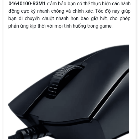
04640100-R3M1
đảm bảo bạn có thể thực hiện các hành
động cực kỳ nhanh chóng và chính xác. Tốc độ này giúp
bạn di chuyển chuột nhanh hơn bao giờ hết, cho phép
phản ứng kịp thời với mọi tình huống trong game.