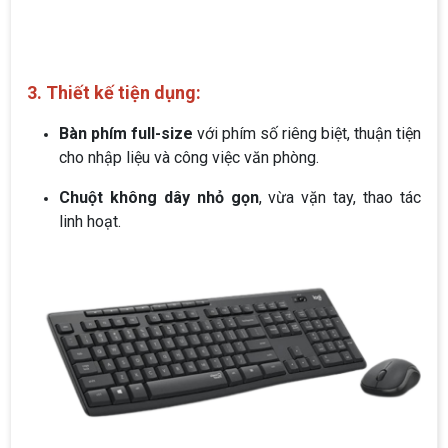
3. Thiết kế tiện dụng:
Bàn phím full-size
với phím số riêng biệt, thuận tiện
cho nhập liệu và công việc văn phòng.
Chuột không dây nhỏ gọn
, vừa vặn tay, thao tác
linh hoạt.