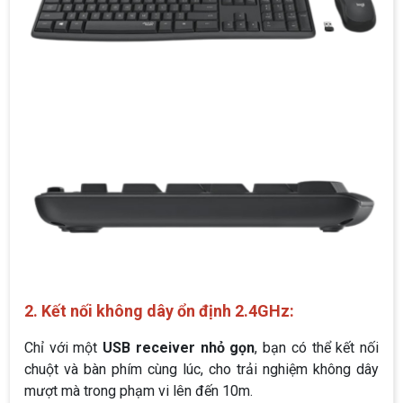
2. Kết nối không dây ổn định 2.4GHz:
Chỉ với một
USB receiver nhỏ gọn
, bạn có thể kết nối
chuột và bàn phím cùng lúc, cho trải nghiệm không dây
mượt mà trong phạm vi lên đến 10m.