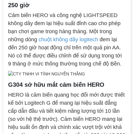
250 giờ
Cảm biến HERO và công nghệ LIGHTSPEED
không dây đem lại hiệu suất đỉnh cao cho phép
bạn chơi game trong hàng tháng. Một trong
những dòng
chuột không dây logitech
đem lại
đến 250 giờ hoạt động chỉ trên một quả pin AA.
Nó có thể được điều chỉnh để sử dụng trong tới
9 tháng ở mức thông thường trong chế độ Bền.
G304 sở hữu mắt cảm biến HERO
HERO là cảm biến quang học đổi mới được thiết
kế bởi Logitech G để mang lại hiệu suất đẳng
cấp dẫn đầu và tiết kiệm năng lượng tới 10 lần
(so với hệ thệ trước). Cảm biến HERO mang lại
hiệu suất ổn định và chính xác vượt trội với khả