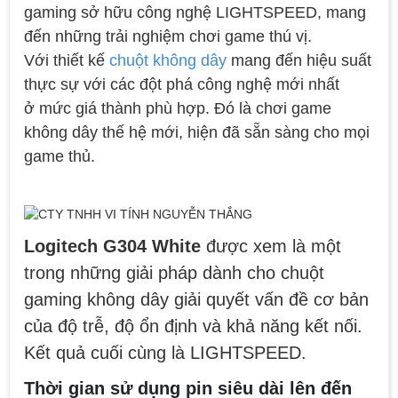
gaming sở hữu công nghệ LIGHTSPEED, mang
đến những trải nghiệm chơi game thú vị.
Với thiết kế
chuột không dây
mang đến hiệu suất
thực sự với các đột phá công nghệ mới nhất
ở mức giá thành phù hợp. Đó là chơi game
không dây thế hệ mới, hiện đã sẵn sàng cho mọi
game thủ.
Logitech G304 White
được xem là một
trong những giải pháp dành cho chuột
gaming không dây giải quyết vấn đề cơ bản
của độ trễ, độ ổn định và khả năng kết nối.
Kết quả cuối cùng là LIGHTSPEED.
Thời gian sử dụng pin siêu dài lên đến