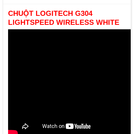
CHUỘT LOGITECH G304
LIGHTSPEED WIRELESS WHITE