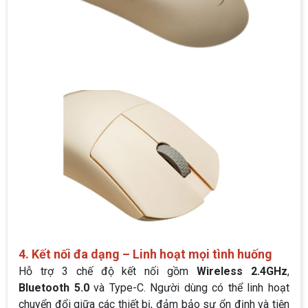
4. Kết nối đa dạng – Linh hoạt mọi tình huống
Hỗ trợ 3 chế độ kết nối gồm
Wireless 2.4GHz
,
Bluetooth 5.0
và Type-C. Người dùng có thể linh hoạt
chuyển đổi giữa các thiết bị, đảm bảo sự ổn định và tiện