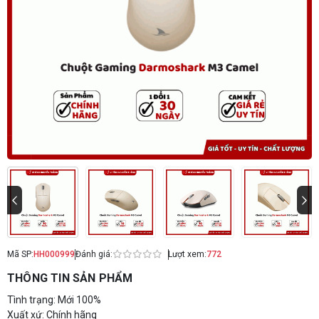
Mã SP:
HH000999
Đánh giá:
Lượt xem:
772
THÔNG TIN SẢN PHẨM
Tình trạng: Mới 100%
Xuất xứ: Chính hãng