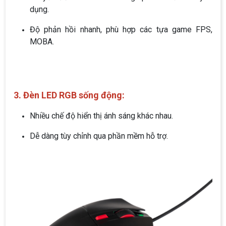
dụng.
Độ phản hồi nhanh, phù hợp các tựa game FPS,
MOBA.
3. Đèn LED RGB sống động:
Nhiều chế độ hiển thị ánh sáng khác nhau.
Dễ dàng tùy chỉnh qua phần mềm hỗ trợ.