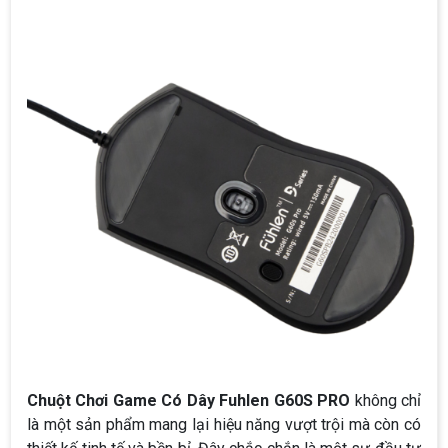
Chuột Chơi Game Có Dây Fuhlen G60S PRO
không chỉ
là một sản phẩm mang lại hiệu năng vượt trội mà còn có