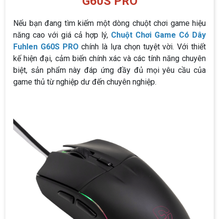
G60S PRO
Nếu bạn đang tìm kiếm một dòng chuột chơi game hiệu
năng cao với giá cả hợp lý,
Chuột Chơi Game Có Dây
Fuhlen G60S PRO
chính là lựa chọn tuyệt vời. Với thiết
kế hiện đại, cảm biến chính xác và các tính năng chuyên
biệt, sản phẩm này đáp ứng đầy đủ mọi yêu cầu của
game thủ từ nghiệp dư đến chuyên nghiệp.