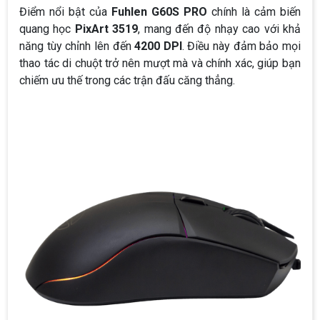
Điểm nổi bật của
Fuhlen G60S PRO
chính là cảm biến
quang học
PixArt 3519
, mang đến độ nhạy cao với khả
năng tùy chỉnh lên đến
4200 DPI
. Điều này đảm bảo mọi
thao tác di chuột trở nên mượt mà và chính xác, giúp bạn
chiếm ưu thế trong các trận đấu căng thẳng.