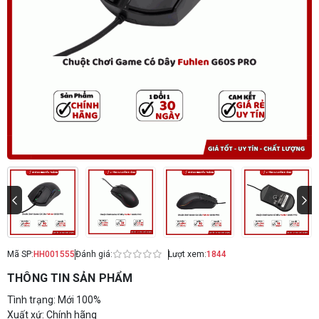
Mã SP:
HH001555
Đánh giá:
Lượt xem:
1844
THÔNG TIN SẢN PHẨM
Tình trạng: Mới 100%
Xuất xứ: Chính hãng