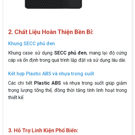
2. Chất Liệu Hoàn Thiện Bền Bỉ:
Khung SECC phủ đen
Khung case sử dụng
SECC phủ đen
, mang lại độ cứng
cáp và ổn định trong quá trình lắp đặt và sử dụng lâu dài.
Kết hợp Plastic ABS và nhựa trong suốt
Các chi tiết
Plastic ABS
và nhựa trong suốt giúp giảm
trọng lượng tổng thể, đồng thời tăng tính linh hoạt trong
thiết kế.
3. Hỗ Trợ Linh Kiện Phổ Biến: