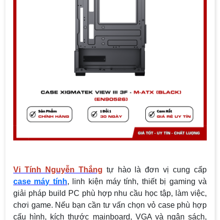
Vi Tính Nguyễn Thắng
tự hào là đơn vị cung cấp
case máy tính
, linh kiện máy tính, thiết bị gaming và
giải pháp build PC phù hợp nhu cầu học tập, làm việc,
chơi game. Nếu bạn cần tư vấn chọn vỏ case phù hợp
cấu hình, kích thước mainboard, VGA và ngân sách,