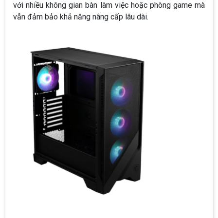
với nhiều không gian bàn làm việc hoặc phòng game mà
vẫn đảm bảo khả năng nâng cấp lâu dài.