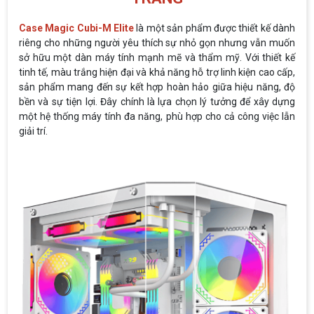
Case Magic Cubi-M Elite
là một sản phẩm được thiết kế dành
riêng cho những người yêu thích sự nhỏ gọn nhưng vẫn muốn
sở hữu một dàn máy tính mạnh mẽ và thẩm mỹ. Với thiết kế
tinh tế, màu trắng hiện đại và khả năng hỗ trợ linh kiện cao cấp,
sản phẩm mang đến sự kết hợp hoàn hảo giữa hiệu năng, độ
bền và sự tiện lợi. Đây chính là lựa chọn lý tưởng để xây dựng
một hệ thống máy tính đa năng, phù hợp cho cả công việc lẫn
giải trí.