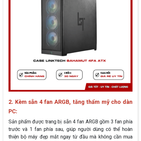
2. Kèm sẵn 4 fan ARGB, tăng thẩm mỹ cho dàn
PC:
Sản phẩm được trang bị sẵn 4 fan ARGB gồm 3 fan phía
trước và 1 fan phía sau, giúp người dùng có thể hoàn
thiện bộ máy đẹp mắt ngay từ đầu mà không cần mua