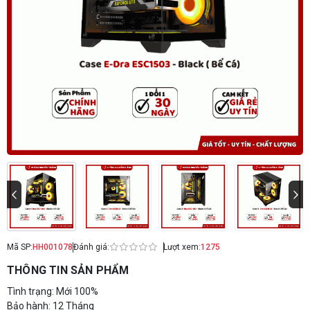
Mã SP:
HH001078
Đánh giá:
Lượt xem:
1275
THÔNG TIN SẢN PHẨM
Tình trạng: Mới 100%
Bảo hành: 12 Tháng