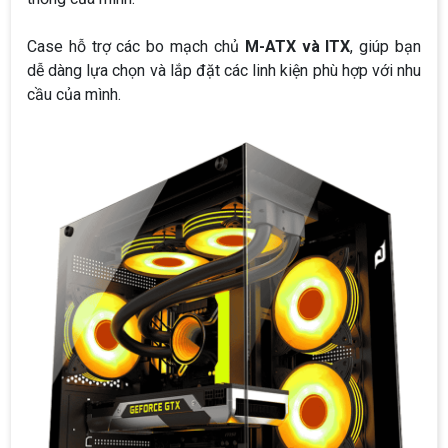
Case hỗ trợ các bo mạch chủ
M-ATX và ITX
, giúp bạn
dễ dàng lựa chọn và lắp đặt các linh kiện phù hợp với nhu
cầu của mình.