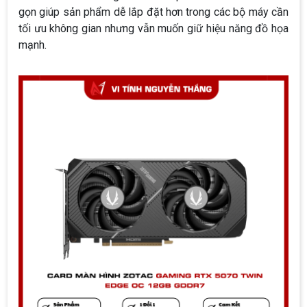
gọn giúp sản phẩm dễ lắp đặt hơn trong các bộ máy cần
tối ưu không gian nhưng vẫn muốn giữ hiệu năng đồ họa
mạnh.