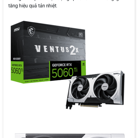
tăng hiệu quả tản nhiệt.