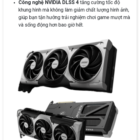
Công nghệ NVIDIA DLSS 4
tăng cường tốc độ
khung hình mà không làm giảm chất lượng hình ảnh,
giúp bạn tận hưởng trải nghiệm chơi game mượt mà
và sống động hơn bao giờ hết.