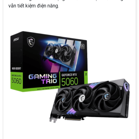
vẫn tiết kiệm điện năng.