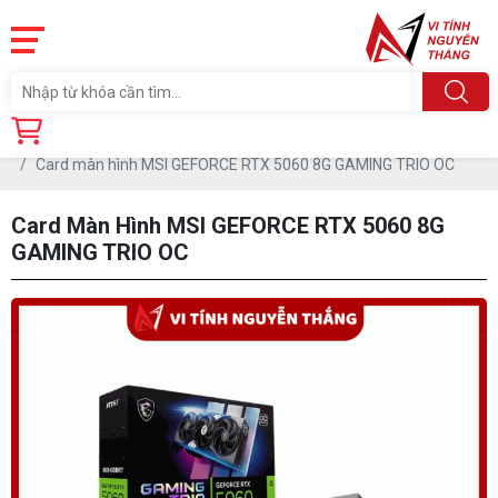
Trang chủ
Linh Kiện
CARD MÀN HÌNH
Card màn hình MSI GEFORCE RTX 5060 8G GAMING TRIO OC
Card Màn Hình MSI GEFORCE RTX 5060 8G
GAMING TRIO OC