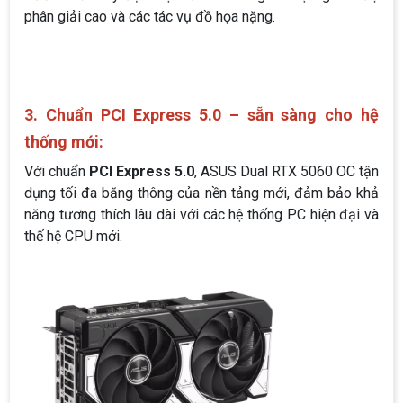
phân giải cao và các tác vụ đồ họa nặng.
3. Chuẩn PCI Express 5.0 – sẵn sàng cho hệ
thống mới:
Với chuẩn
PCI Express 5.0
, ASUS Dual RTX 5060 OC tận
dụng tối đa băng thông của nền tảng mới, đảm bảo khả
năng tương thích lâu dài với các hệ thống PC hiện đại và
thế hệ CPU mới.