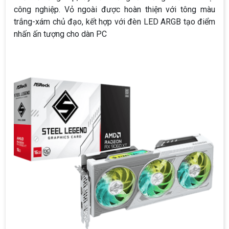
công nghiệp. Vỏ ngoài được hoàn thiện với tông màu
trắng-xám chủ đạo, kết hợp với đèn LED ARGB tạo điểm
nhấn ấn tượng cho dàn PC