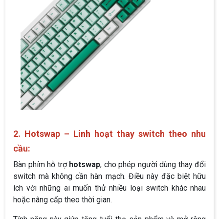
2. Hotswap – Linh hoạt thay switch theo nhu
cầu:
Bàn phím hỗ trợ
hotswap
, cho phép người dùng thay đổi
switch mà không cần hàn mạch. Điều này đặc biệt hữu
ích với những ai muốn thử nhiều loại switch khác nhau
hoặc nâng cấp theo thời gian.