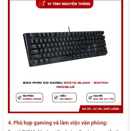
4. Phù hợp gaming và làm việc văn phòng: