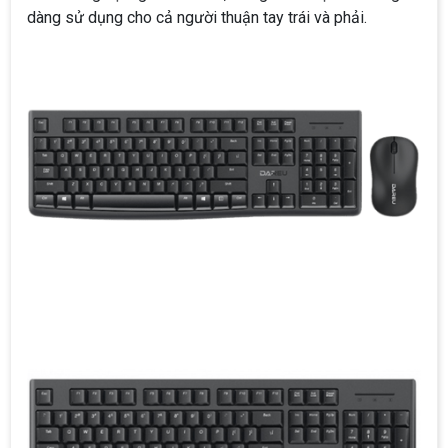
dàng sử dụng cho cả người thuận tay trái và phải.