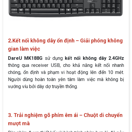
2.Kết nối không dây ổn định – Giải phóng không
gian làm việc
DareU MK188G
sử dụng
kết nối không dây 2.4GHz
thông qua receiver USB, cho khả năng kết nối nhanh
chóng, ổn định và phạm vi hoạt động lên đến 10 mét.
Người dùng hoàn toàn yên tâm làm việc mà không bị
vướng víu bởi dây dợ truyền thống.
3. Trải nghiệm gõ phím êm ái – Chuột di chuyển
mượt mà